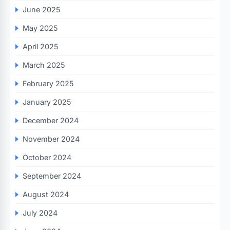
June 2025
May 2025
April 2025
March 2025
February 2025
January 2025
December 2024
November 2024
October 2024
September 2024
August 2024
July 2024