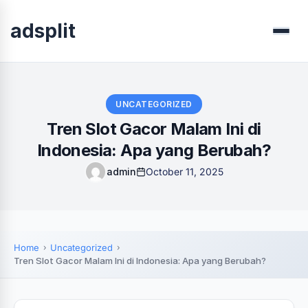
adsplit
Menu
UNCATEGORIZED
Tren Slot Gacor Malam Ini di
Indonesia: Apa yang Berubah?
admin
October 11, 2025
Home
Uncategorized
Tren Slot Gacor Malam Ini di Indonesia: Apa yang Berubah?