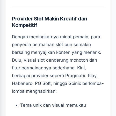
Provider Slot Makin Kreatif dan
Kompetitif
Dengan meningkatnya minat pemain, para
penyedia permainan slot pun semakin
bersaing menyajikan konten yang menarik.
Dulu, visual slot cenderung monoton dan
fitur permainannya sederhana. Kini,
berbagai provider seperti Pragmatic Play,
Habanero, PG Soft, hingga Spinix berlomba-
lomba menghadirkan:
Tema unik dan visual memukau