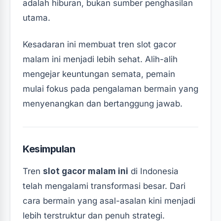
adalah hiburan, bukan sumber penghasilan
utama.
Kesadaran ini membuat tren slot gacor
malam ini menjadi lebih sehat. Alih-alih
mengejar keuntungan semata, pemain
mulai fokus pada pengalaman bermain yang
menyenangkan dan bertanggung jawab.
Kesimpulan
Tren
slot gacor malam ini
di Indonesia
telah mengalami transformasi besar. Dari
cara bermain yang asal-asalan kini menjadi
lebih terstruktur dan penuh strategi.