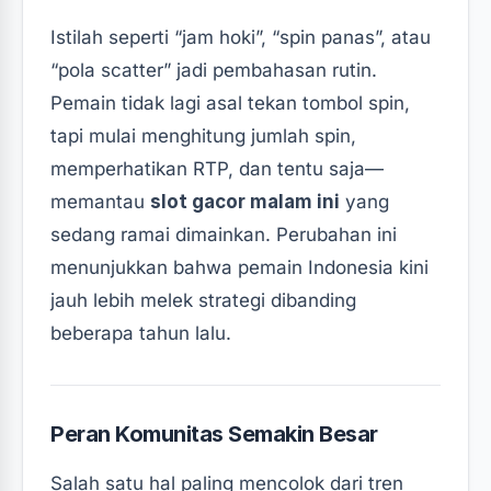
Istilah seperti “jam hoki”, “spin panas”, atau
“pola scatter” jadi pembahasan rutin.
Pemain tidak lagi asal tekan tombol spin,
tapi mulai menghitung jumlah spin,
memperhatikan RTP, dan tentu saja—
memantau
slot gacor malam ini
yang
sedang ramai dimainkan. Perubahan ini
menunjukkan bahwa pemain Indonesia kini
jauh lebih melek strategi dibanding
beberapa tahun lalu.
Peran Komunitas Semakin Besar
Salah satu hal paling mencolok dari tren