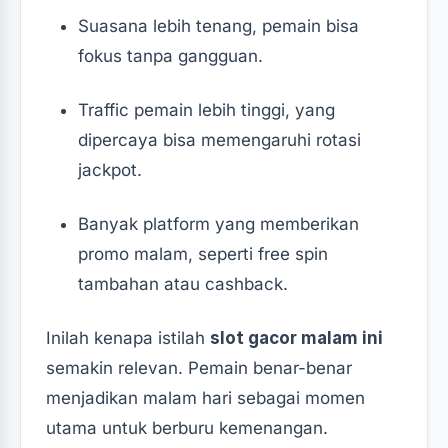
Suasana lebih tenang, pemain bisa
fokus tanpa gangguan.
Traffic pemain lebih tinggi, yang
dipercaya bisa memengaruhi rotasi
jackpot.
Banyak platform yang memberikan
promo malam, seperti free spin
tambahan atau cashback.
Inilah kenapa istilah
slot gacor malam ini
semakin relevan. Pemain benar-benar
menjadikan malam hari sebagai momen
utama untuk berburu kemenangan.