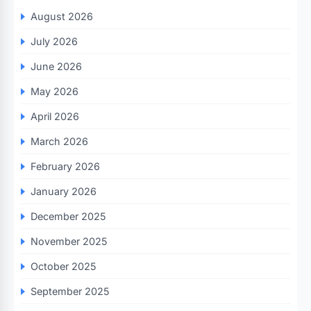
August 2026
July 2026
June 2026
May 2026
April 2026
March 2026
February 2026
January 2026
December 2025
November 2025
October 2025
September 2025