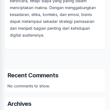
berbicara, tetapi siapa yang paling dalam
menciptakan makna. Dengan menggabungkan
kesadaran, etika, konteks, dan emosi, bisnis
dapat melampaui sekadar strategi pemasaran
dan menjadi bagian penting dari kehidupan
digital audiensnya.
Recent Comments
No comments to show.
Archives