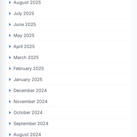
August 2025
July 2025
June 2025
May 2025
April 2025
March 2025
February 2025
January 2025
December 2024
November 2024
October 2024
September 2024
August 2024