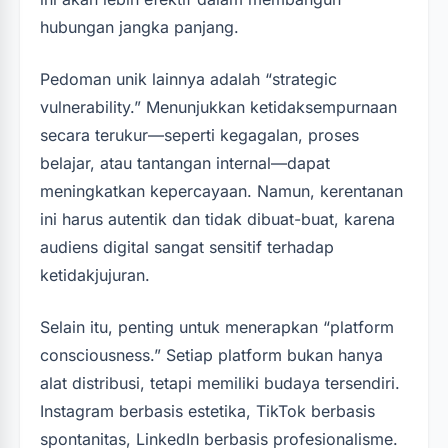
hubungan jangka panjang.
Pedoman unik lainnya adalah “strategic
vulnerability.” Menunjukkan ketidaksempurnaan
secara terukur—seperti kegagalan, proses
belajar, atau tantangan internal—dapat
meningkatkan kepercayaan. Namun, kerentanan
ini harus autentik dan tidak dibuat-buat, karena
audiens digital sangat sensitif terhadap
ketidakjujuran.
Selain itu, penting untuk menerapkan “platform
consciousness.” Setiap platform bukan hanya
alat distribusi, tetapi memiliki budaya tersendiri.
Instagram berbasis estetika, TikTok berbasis
spontanitas, LinkedIn berbasis profesionalisme.