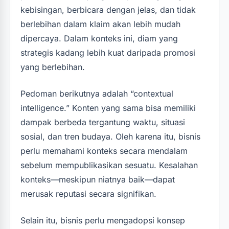
kebisingan, berbicara dengan jelas, dan tidak
berlebihan dalam klaim akan lebih mudah
dipercaya. Dalam konteks ini, diam yang
strategis kadang lebih kuat daripada promosi
yang berlebihan.
Pedoman berikutnya adalah “contextual
intelligence.” Konten yang sama bisa memiliki
dampak berbeda tergantung waktu, situasi
sosial, dan tren budaya. Oleh karena itu, bisnis
perlu memahami konteks secara mendalam
sebelum mempublikasikan sesuatu. Kesalahan
konteks—meskipun niatnya baik—dapat
merusak reputasi secara signifikan.
Selain itu, bisnis perlu mengadopsi konsep