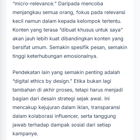
“micro-relevance.” Daripada mencoba
menjangkau semua orang, fokus pada relevansi
kecil namun dalam kepada kelompok tertentu.
Konten yang terasa “dibuat khusus untuk saya”
akan jauh lebih kuat dibandingkan konten yang
bersifat umum. Semakin spesifik pesan, semakin
tinggi keterhubungan emosionalnya.
Pendekatan lain yang semakin penting adalah
“digital ethics by design.” Etika bukan lagi
tambahan di akhir proses, tetapi harus menjadi
bagian dari desain strategi sejak awal. Ini
mencakup kejujuran dalam iklan, transparansi
dalam kolaborasi influencer, serta tanggung
jawab terhadap dampak sosial dari setiap
kampanye.