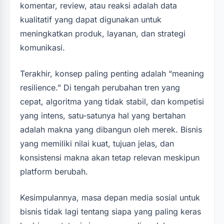
komentar, review, atau reaksi adalah data
kualitatif yang dapat digunakan untuk
meningkatkan produk, layanan, dan strategi
komunikasi.
Terakhir, konsep paling penting adalah “meaning
resilience.” Di tengah perubahan tren yang
cepat, algoritma yang tidak stabil, dan kompetisi
yang intens, satu-satunya hal yang bertahan
adalah makna yang dibangun oleh merek. Bisnis
yang memiliki nilai kuat, tujuan jelas, dan
konsistensi makna akan tetap relevan meskipun
platform berubah.
Kesimpulannya, masa depan media sosial untuk
bisnis tidak lagi tentang siapa yang paling keras