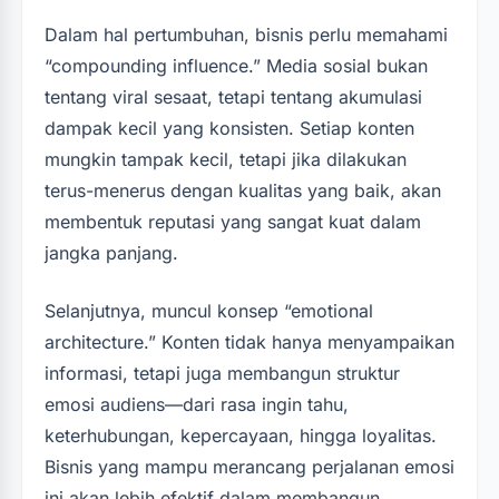
Dalam hal pertumbuhan, bisnis perlu memahami
“compounding influence.” Media sosial bukan
tentang viral sesaat, tetapi tentang akumulasi
dampak kecil yang konsisten. Setiap konten
mungkin tampak kecil, tetapi jika dilakukan
terus-menerus dengan kualitas yang baik, akan
membentuk reputasi yang sangat kuat dalam
jangka panjang.
Selanjutnya, muncul konsep “emotional
architecture.” Konten tidak hanya menyampaikan
informasi, tetapi juga membangun struktur
emosi audiens—dari rasa ingin tahu,
keterhubungan, kepercayaan, hingga loyalitas.
Bisnis yang mampu merancang perjalanan emosi
ini akan lebih efektif dalam membangun