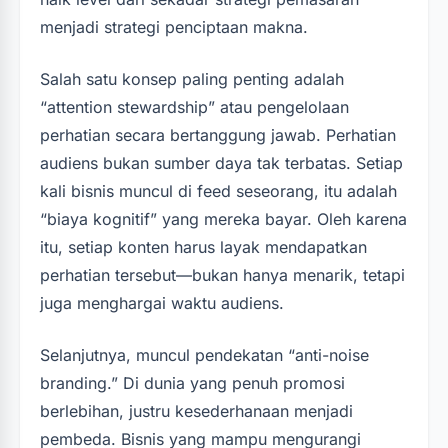
menjadi strategi penciptaan makna.
Salah satu konsep paling penting adalah
“attention stewardship” atau pengelolaan
perhatian secara bertanggung jawab. Perhatian
audiens bukan sumber daya tak terbatas. Setiap
kali bisnis muncul di feed seseorang, itu adalah
“biaya kognitif” yang mereka bayar. Oleh karena
itu, setiap konten harus layak mendapatkan
perhatian tersebut—bukan hanya menarik, tetapi
juga menghargai waktu audiens.
Selanjutnya, muncul pendekatan “anti-noise
branding.” Di dunia yang penuh promosi
berlebihan, justru kesederhanaan menjadi
pembeda. Bisnis yang mampu mengurangi