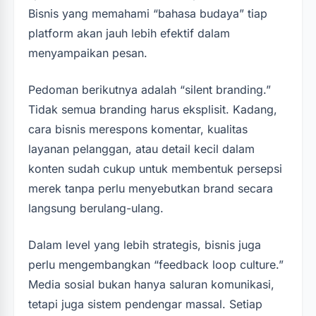
Bisnis yang memahami “bahasa budaya” tiap
platform akan jauh lebih efektif dalam
menyampaikan pesan.
Pedoman berikutnya adalah “silent branding.”
Tidak semua branding harus eksplisit. Kadang,
cara bisnis merespons komentar, kualitas
layanan pelanggan, atau detail kecil dalam
konten sudah cukup untuk membentuk persepsi
merek tanpa perlu menyebutkan brand secara
langsung berulang-ulang.
Dalam level yang lebih strategis, bisnis juga
perlu mengembangkan “feedback loop culture.”
Media sosial bukan hanya saluran komunikasi,
tetapi juga sistem pendengar massal. Setiap