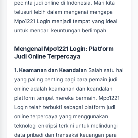
pecinta judi online di Indonesia. Mari kita
telusuri lebih dalam mengenai mengapa
Mpo1221 Login menjadi tempat yang ideal
untuk mencari keuntungan berlimpah.
Mengenal Mpo1221 Login: Platform
Judi Online Terpercaya
1. Keamanan dan Keandalan
Salah satu hal
yang paling penting bagi para pemain judi
online adalah keamanan dan keandalan
platform tempat mereka bermain. Mpo1221
Login telah terbukti sebagai platform judi
online terpercaya yang menggunakan
teknologi enkripsi terkini untuk melindungi
data pribadi dan transaksi keuangan para