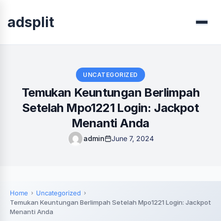
adsplit
Menu
UNCATEGORIZED
Temukan Keuntungan Berlimpah
Setelah Mpo1221 Login: Jackpot
Menanti Anda
admin
June 7, 2024
Home
Uncategorized
Temukan Keuntungan Berlimpah Setelah Mpo1221 Login: Jackpot
Menanti Anda