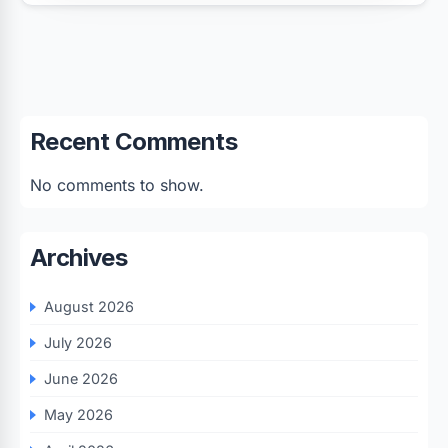
Recent Comments
No comments to show.
Archives
August 2026
July 2026
June 2026
May 2026