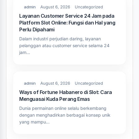
admin
August 6, 2026
Uncategorized
Layanan Customer Service 24 Jam pada
Platform Slot Online: Fungsi dan Hal yang
Perlu Dipahami
Dalam industri perjudian daring, layanan
pelanggan atau customer service selama 24
jam…
admin
August 6, 2026
Uncategorized
Ways of Fortune Habanero di Slot: Cara
Menguasai Kuda Perang Emas
Dunia permainan online selalu berkembang
dengan menghadirkan berbagai konsep unik
yang mampu…