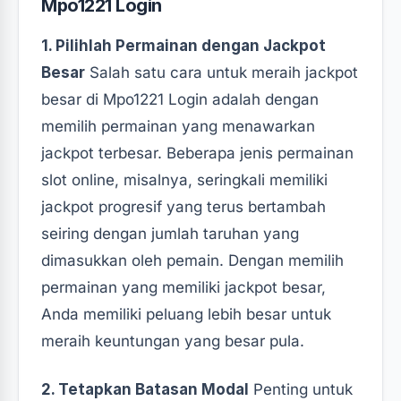
Mpo1221 Login
1. Pilihlah Permainan dengan Jackpot
Besar
Salah satu cara untuk meraih jackpot
besar di Mpo1221 Login adalah dengan
memilih permainan yang menawarkan
jackpot terbesar. Beberapa jenis permainan
slot online, misalnya, seringkali memiliki
jackpot progresif yang terus bertambah
seiring dengan jumlah taruhan yang
dimasukkan oleh pemain. Dengan memilih
permainan yang memiliki jackpot besar,
Anda memiliki peluang lebih besar untuk
meraih keuntungan yang besar pula.
2. Tetapkan Batasan Modal
Penting untuk