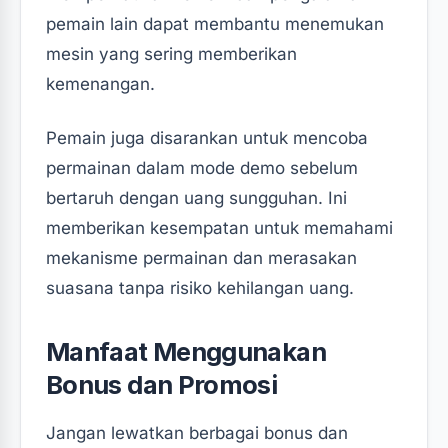
pemain lain dapat membantu menemukan
mesin yang sering memberikan
kemenangan.
Pemain juga disarankan untuk mencoba
permainan dalam mode demo sebelum
bertaruh dengan uang sungguhan. Ini
memberikan kesempatan untuk memahami
mekanisme permainan dan merasakan
suasana tanpa risiko kehilangan uang.
Manfaat Menggunakan
Bonus dan Promosi
Jangan lewatkan berbagai bonus dan