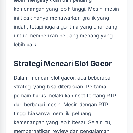
lebih mengasyikkan dan peluang
kemenangan yang lebih tinggi. Mesin-mesin
ini tidak hanya menawarkan grafik yang
indah, tetapi juga algoritma yang dirancang
untuk memberikan peluang menang yang
lebih baik.
Strategi Mencari Slot Gacor
Dalam mencari slot gacor, ada beberapa
strategi yang bisa diterapkan. Pertama,
pemain harus melakukan riset tentang RTP
dari berbagai mesin. Mesin dengan RTP
tinggi biasanya memiliki peluang
kemenangan yang lebih besar. Selain itu,
memperhatikan review dan pengalaman