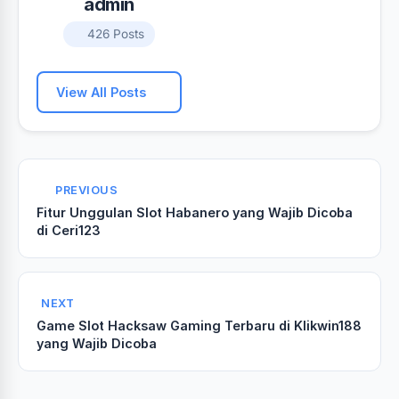
admin
426 Posts
View All Posts
PREVIOUS
Fitur Unggulan Slot Habanero yang Wajib Dicoba
di Ceri123
NEXT
Game Slot Hacksaw Gaming Terbaru di Klikwin188
yang Wajib Dicoba