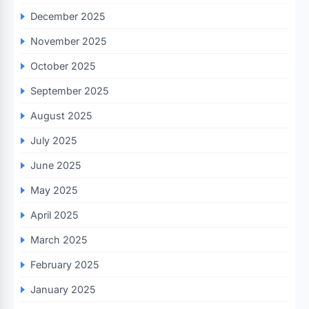
December 2025
November 2025
October 2025
September 2025
August 2025
July 2025
June 2025
May 2025
April 2025
March 2025
February 2025
January 2025