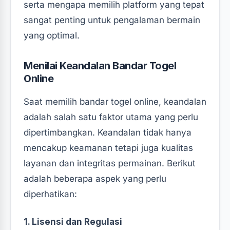
serta mengapa memilih platform yang tepat
sangat penting untuk pengalaman bermain
yang optimal.
Menilai Keandalan Bandar Togel
Online
Saat memilih bandar togel online, keandalan
adalah salah satu faktor utama yang perlu
dipertimbangkan. Keandalan tidak hanya
mencakup keamanan tetapi juga kualitas
layanan dan integritas permainan. Berikut
adalah beberapa aspek yang perlu
diperhatikan:
1. Lisensi dan Regulasi