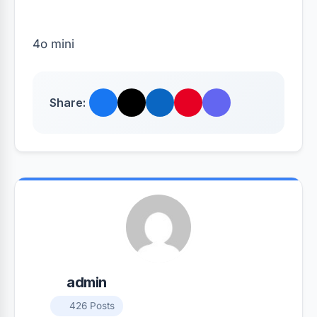
4o mini
Share:
admin
426 Posts