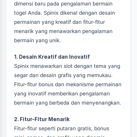
dimensi baru pada pengalaman bermain
togel Anda. Spinix dikenal dengan desain
permainan yang kreatif dan fitur-fitur
menarik yang menawarkan pengalaman
bermain yang unik.
1. Desain Kreatif dan Inovatif
Spinix menawarkan slot dengan tema yang
segar dan desain grafis yang memukau.
Fitur-fitur bonus dan mekanisme permainan
yang inovatif memberikan pengalaman
bermain yang berbeda dan menyenangkan.
2. Fitur-Fitur Menarik
Fitur-fitur seperti putaran gratis, bonus