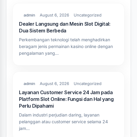
admin
August 6, 2026
Uncategorized
Dealer Langsung dan Mesin Slot Digital:
Dua Sistem Berbeda
Perkembangan teknologi telah menghadirkan
beragam jenis permainan kasino online dengan
pengalaman yang…
admin
August 6, 2026
Uncategorized
Layanan Customer Service 24 Jam pada
Platform Slot Online: Fungsi dan Hal yang
Perlu Dipahami
Dalam industri perjudian daring, layanan
pelanggan atau customer service selama 24
jam…