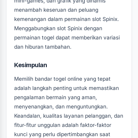
mini-games, dan grafik yang dinamis
menambah keseruan dan peluang
kemenangan dalam permainan slot Spinix.
Menggabungkan slot Spinix dengan
permainan togel dapat memberikan variasi
dan hiburan tambahan.
Kesimpulan
Memilih bandar togel online yang tepat
adalah langkah penting untuk memastikan
pengalaman bermain yang aman,
menyenangkan, dan menguntungkan.
Keandalan, kualitas layanan pelanggan, dan
fitur-fitur unggulan adalah faktor-faktor
kunci yang perlu dipertimbangkan saat