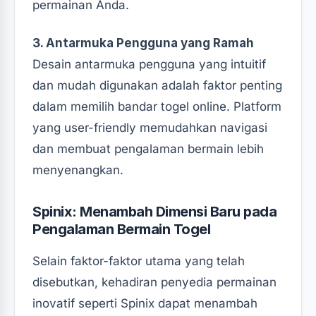
permainan Anda.
3. Antarmuka Pengguna yang Ramah
Desain antarmuka pengguna yang intuitif
dan mudah digunakan adalah faktor penting
dalam memilih bandar togel online. Platform
yang user-friendly memudahkan navigasi
dan membuat pengalaman bermain lebih
menyenangkan.
Spinix: Menambah Dimensi Baru pada
Pengalaman Bermain Togel
Selain faktor-faktor utama yang telah
disebutkan, kehadiran penyedia permainan
inovatif seperti Spinix dapat menambah