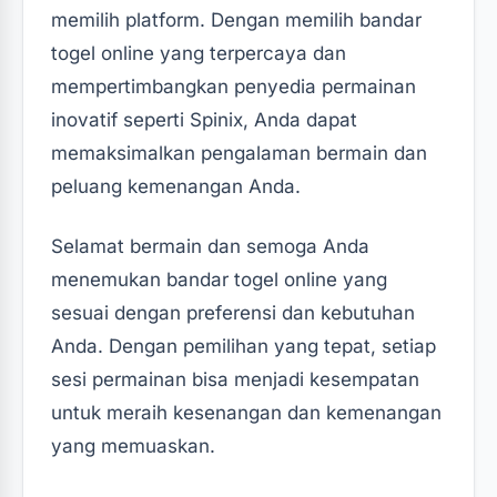
memilih platform. Dengan memilih bandar
togel online yang terpercaya dan
mempertimbangkan penyedia permainan
inovatif seperti Spinix, Anda dapat
memaksimalkan pengalaman bermain dan
peluang kemenangan Anda.
Selamat bermain dan semoga Anda
menemukan bandar togel online yang
sesuai dengan preferensi dan kebutuhan
Anda. Dengan pemilihan yang tepat, setiap
sesi permainan bisa menjadi kesempatan
untuk meraih kesenangan dan kemenangan
yang memuaskan.