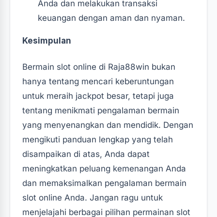
Anda dan melakukan transaksi
keuangan dengan aman dan nyaman.
Kesimpulan
Bermain slot online di Raja88win bukan
hanya tentang mencari keberuntungan
untuk meraih jackpot besar, tetapi juga
tentang menikmati pengalaman bermain
yang menyenangkan dan mendidik. Dengan
mengikuti panduan lengkap yang telah
disampaikan di atas, Anda dapat
meningkatkan peluang kemenangan Anda
dan memaksimalkan pengalaman bermain
slot online Anda. Jangan ragu untuk
menjelajahi berbagai pilihan permainan slot