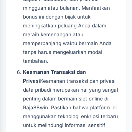
mingguan atau bulanan. Manfaatkan
bonus ini dengan bijak untuk
meningkatkan peluang Anda dalam
meraih kemenangan atau
memperpanjang waktu bermain Anda
tanpa harus mengeluarkan modal
tambahan.
Keamanan Transaksi dan
Privasi
Keamanan transaksi dan privasi
data pribadi merupakan hal yang sangat
penting dalam bermain slot online di
Raja88win. Pastikan bahwa platform ini
menggunakan teknologi enkripsi terbaru
untuk melindungi informasi sensitif