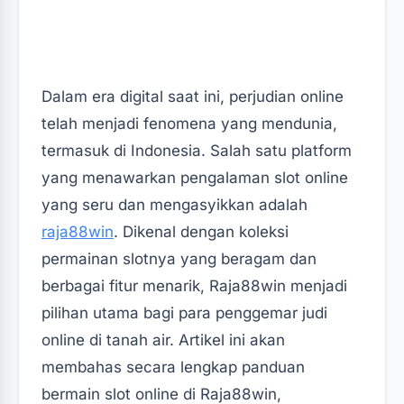
Dalam era digital saat ini, perjudian online
telah menjadi fenomena yang mendunia,
termasuk di Indonesia. Salah satu platform
yang menawarkan pengalaman slot online
yang seru dan mengasyikkan adalah
raja88win
. Dikenal dengan koleksi
permainan slotnya yang beragam dan
berbagai fitur menarik, Raja88win menjadi
pilihan utama bagi para penggemar judi
online di tanah air. Artikel ini akan
membahas secara lengkap panduan
bermain slot online di Raja88win,