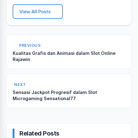
View All Posts
PREVIOUS
Kualitas Grafis dan Animasi dalam Slot Online
Rajawin
NEXT
Sensasi Jackpot Progresif dalam Slot
Microgaming Sensational77
Related Posts