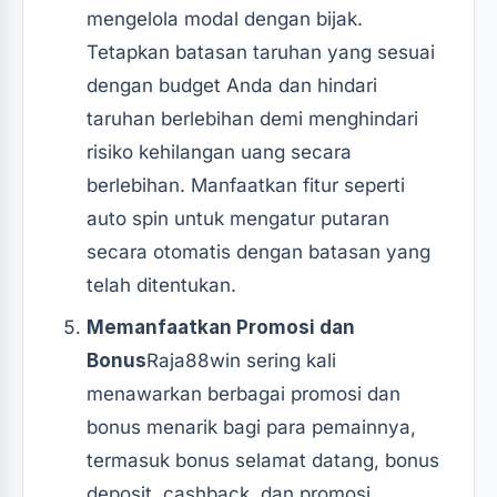
mengelola modal dengan bijak.
Tetapkan batasan taruhan yang sesuai
dengan budget Anda dan hindari
taruhan berlebihan demi menghindari
risiko kehilangan uang secara
berlebihan. Manfaatkan fitur seperti
auto spin untuk mengatur putaran
secara otomatis dengan batasan yang
telah ditentukan.
Memanfaatkan Promosi dan
Bonus
Raja88win sering kali
menawarkan berbagai promosi dan
bonus menarik bagi para pemainnya,
termasuk bonus selamat datang, bonus
deposit, cashback, dan promosi