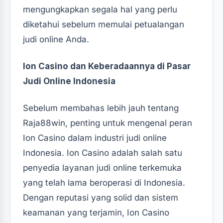
mengungkapkan segala hal yang perlu
diketahui sebelum memulai petualangan
judi online Anda.
Ion Casino dan Keberadaannya di Pasar
Judi Online Indonesia
Sebelum membahas lebih jauh tentang
Raja88win, penting untuk mengenal peran
Ion Casino dalam industri judi online
Indonesia. Ion Casino adalah salah satu
penyedia layanan judi online terkemuka
yang telah lama beroperasi di Indonesia.
Dengan reputasi yang solid dan sistem
keamanan yang terjamin, Ion Casino