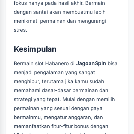
fokus hanya pada hasil akhir. Bermain
dengan santai akan membuatmu lebih
menikmati permainan dan mengurangi
stres.
Kesimpulan
Bermain slot Habanero di
JagoanSpin
bisa
menjadi pengalaman yang sangat
menghibur, terutama jika kamu sudah
memahami dasar-dasar permainan dan
strategi yang tepat. Mulai dengan memilih
permainan yang sesuai dengan gaya
bermainmu, mengatur anggaran, dan
memanfaatkan fitur-fitur bonus dengan