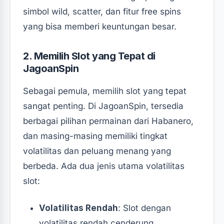
simbol wild, scatter, dan fitur free spins
yang bisa memberi keuntungan besar.
2. Memilih Slot yang Tepat di
JagoanSpin
Sebagai pemula, memilih slot yang tepat
sangat penting. Di JagoanSpin, tersedia
berbagai pilihan permainan dari Habanero,
dan masing-masing memiliki tingkat
volatilitas dan peluang menang yang
berbeda. Ada dua jenis utama volatilitas
slot:
Volatilitas Rendah
: Slot dengan
volatilitas rendah cenderung