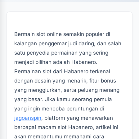
Bermain slot online semakin populer di
kalangan penggemar judi daring, dan salah
satu penyedia permainan yang sering
menjadi pilihan adalah Habanero.
Permainan slot dari Habanero terkenal
dengan desain yang menarik, fitur bonus
yang menggiurkan, serta peluang menang
yang besar. Jika kamu seorang pemula
yang ingin mencoba peruntungan di
jagoanspin
, platform yang menawarkan
berbagai macam slot Habanero, artikel ini
akan membantumu memahami cara