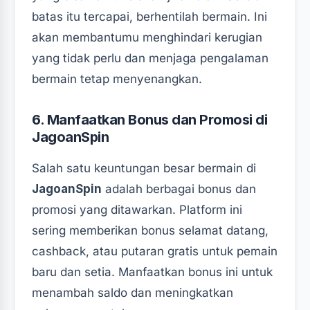
batas itu tercapai, berhentilah bermain. Ini
akan membantumu menghindari kerugian
yang tidak perlu dan menjaga pengalaman
bermain tetap menyenangkan.
6. Manfaatkan Bonus dan Promosi di
JagoanSpin
Salah satu keuntungan besar bermain di
JagoanSpin
adalah berbagai bonus dan
promosi yang ditawarkan. Platform ini
sering memberikan bonus selamat datang,
cashback, atau putaran gratis untuk pemain
baru dan setia. Manfaatkan bonus ini untuk
menambah saldo dan meningkatkan