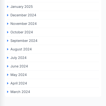
January 2025
December 2024
November 2024
October 2024
September 2024
August 2024
July 2024
June 2024
May 2024
April 2024
March 2024