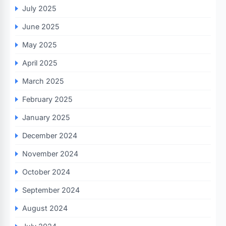
July 2025
June 2025
May 2025
April 2025
March 2025
February 2025
January 2025
December 2024
November 2024
October 2024
September 2024
August 2024