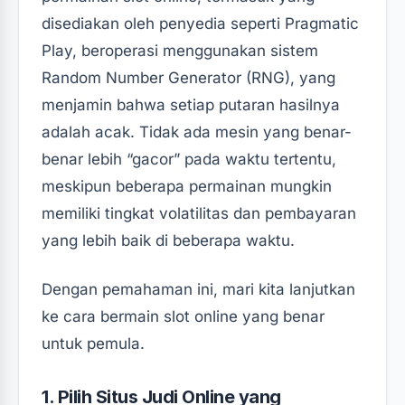
disediakan oleh penyedia seperti Pragmatic
Play, beroperasi menggunakan sistem
Random Number Generator (RNG), yang
menjamin bahwa setiap putaran hasilnya
adalah acak. Tidak ada mesin yang benar-
benar lebih “gacor” pada waktu tertentu,
meskipun beberapa permainan mungkin
memiliki tingkat volatilitas dan pembayaran
yang lebih baik di beberapa waktu.
Dengan pemahaman ini, mari kita lanjutkan
ke cara bermain slot online yang benar
untuk pemula.
1. Pilih Situs Judi Online yang