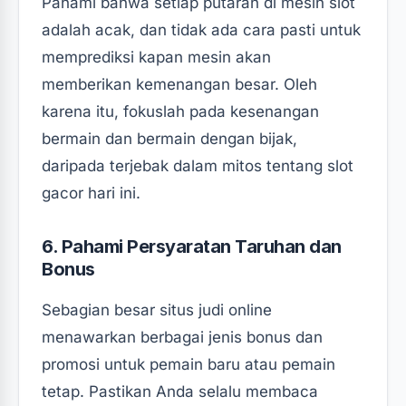
Pahami bahwa setiap putaran di mesin slot
adalah acak, dan tidak ada cara pasti untuk
memprediksi kapan mesin akan
memberikan kemenangan besar. Oleh
karena itu, fokuslah pada kesenangan
bermain dan bermain dengan bijak,
daripada terjebak dalam mitos tentang slot
gacor hari ini.
6. Pahami Persyaratan Taruhan dan
Bonus
Sebagian besar situs judi online
menawarkan berbagai jenis bonus dan
promosi untuk pemain baru atau pemain
tetap. Pastikan Anda selalu membaca