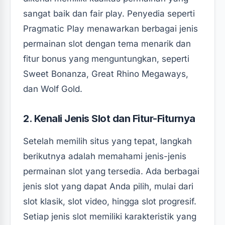
sangat baik dan fair play. Penyedia seperti
Pragmatic Play menawarkan berbagai jenis
permainan slot dengan tema menarik dan
fitur bonus yang menguntungkan, seperti
Sweet Bonanza, Great Rhino Megaways,
dan Wolf Gold.
2. Kenali Jenis Slot dan Fitur-Fiturnya
Setelah memilih situs yang tepat, langkah
berikutnya adalah memahami jenis-jenis
permainan slot yang tersedia. Ada berbagai
jenis slot yang dapat Anda pilih, mulai dari
slot klasik, slot video, hingga slot progresif.
Setiap jenis slot memiliki karakteristik yang