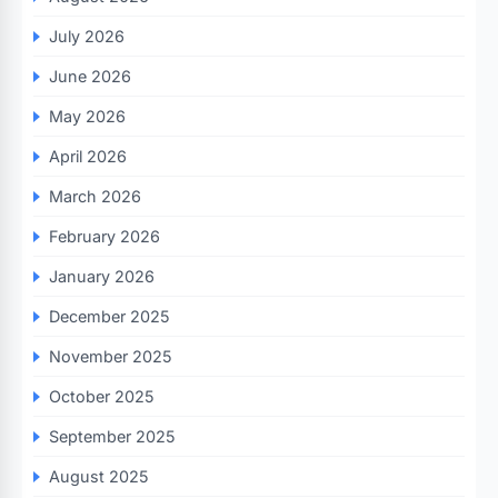
July 2026
June 2026
May 2026
April 2026
March 2026
February 2026
January 2026
December 2025
November 2025
October 2025
September 2025
August 2025