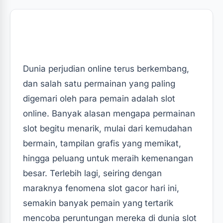
Dunia perjudian online terus berkembang,
dan salah satu permainan yang paling
digemari oleh para pemain adalah slot
online. Banyak alasan mengapa permainan
slot begitu menarik, mulai dari kemudahan
bermain, tampilan grafis yang memikat,
hingga peluang untuk meraih kemenangan
besar. Terlebih lagi, seiring dengan
maraknya fenomena slot gacor hari ini,
semakin banyak pemain yang tertarik
mencoba peruntungan mereka di dunia slot