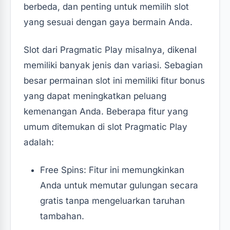
berbeda, dan penting untuk memilih slot
yang sesuai dengan gaya bermain Anda.
Slot dari Pragmatic Play misalnya, dikenal
memiliki banyak jenis dan variasi. Sebagian
besar permainan slot ini memiliki fitur bonus
yang dapat meningkatkan peluang
kemenangan Anda. Beberapa fitur yang
umum ditemukan di slot Pragmatic Play
adalah:
Free Spins: Fitur ini memungkinkan
Anda untuk memutar gulungan secara
gratis tanpa mengeluarkan taruhan
tambahan.