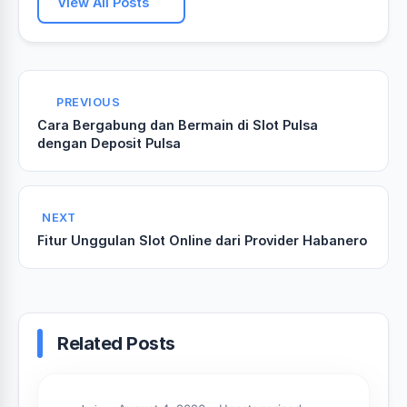
View All Posts
PREVIOUS
Cara Bergabung dan Bermain di Slot Pulsa
dengan Deposit Pulsa
NEXT
Fitur Unggulan Slot Online dari Provider Habanero
Related Posts