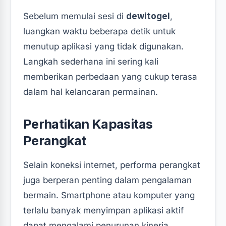
Sebelum memulai sesi di
dewitogel
,
luangkan waktu beberapa detik untuk
menutup aplikasi yang tidak digunakan.
Langkah sederhana ini sering kali
memberikan perbedaan yang cukup terasa
dalam hal kelancaran permainan.
Perhatikan Kapasitas
Perangkat
Selain koneksi internet, performa perangkat
juga berperan penting dalam pengalaman
bermain. Smartphone atau komputer yang
terlalu banyak menyimpan aplikasi aktif
dapat mengalami penurunan kinerja.