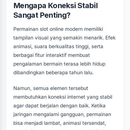
Mengapa Koneksi Stabil
Sangat Penting?
Permainan slot online modern memiliki
tampilan visual yang semakin menarik. Efek
animasi, suara berkualitas tinggi, serta
berbagai fitur interaktif membuat
pengalaman bermain terasa lebih hidup
dibandingkan beberapa tahun lalu.
Namun, semua elemen tersebut
membutuhkan koneksi internet yang stabil
agar dapat berjalan dengan baik. Ketika
jaringan mengalami gangguan, permainan
bisa menjadi lambat, animasi tersendat,