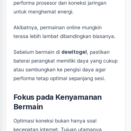
performa prosesor dan koneksi jaringan
untuk menghemat energi.
Akibatnya, permainan online mungkin
terasa lebih lambat dibandingkan biasanya.
Sebelum bermain di
dewitogel
, pastikan
baterai perangkat memiliki daya yang cukup
atau sambungkan ke pengisi daya agar
performa tetap optimal sepanjang sesi.
Fokus pada Kenyamanan
Bermain
Optimasi koneksi bukan hanya soal
kecepatan internet. Tujuan utamanya