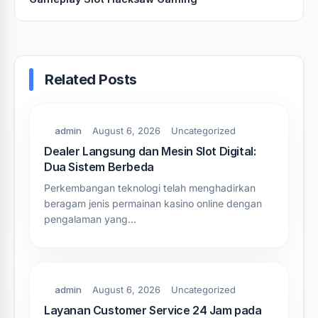
Related Posts
admin
August 6, 2026
Uncategorized
Dealer Langsung dan Mesin Slot Digital:
Dua Sistem Berbeda
Perkembangan teknologi telah menghadirkan
beragam jenis permainan kasino online dengan
pengalaman yang…
admin
August 6, 2026
Uncategorized
Layanan Customer Service 24 Jam pada