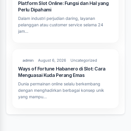
Platform Slot Online: Fungsi dan Hal yang
Perlu Dipahami
Dalam industri perjudian daring, layanan
pelanggan atau customer service selama 24
jam…
admin
August 6, 2026
Uncategorized
Ways of Fortune Habanero di Slot: Cara
Menguasai Kuda Perang Emas
Dunia permainan online selalu berkembang
dengan menghadirkan berbagai konsep unik
yang mampu…