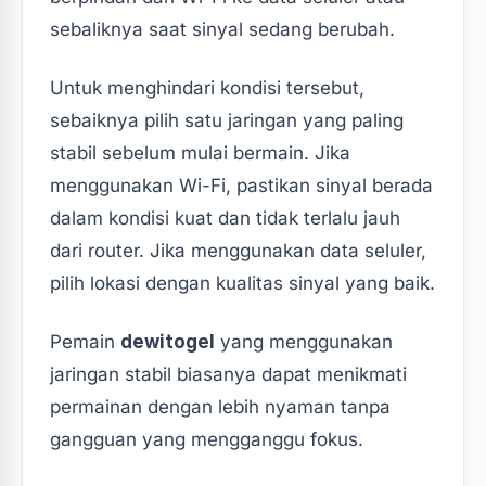
sebaliknya saat sinyal sedang berubah.
Untuk menghindari kondisi tersebut,
sebaiknya pilih satu jaringan yang paling
stabil sebelum mulai bermain. Jika
menggunakan Wi-Fi, pastikan sinyal berada
dalam kondisi kuat dan tidak terlalu jauh
dari router. Jika menggunakan data seluler,
pilih lokasi dengan kualitas sinyal yang baik.
Pemain
dewitogel
yang menggunakan
jaringan stabil biasanya dapat menikmati
permainan dengan lebih nyaman tanpa
gangguan yang mengganggu fokus.