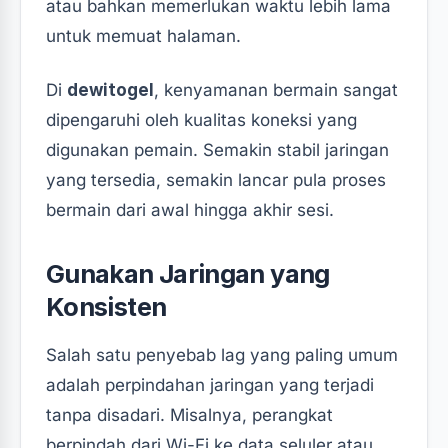
atau bahkan memerlukan waktu lebih lama
untuk memuat halaman.
Di
dewitogel
, kenyamanan bermain sangat
dipengaruhi oleh kualitas koneksi yang
digunakan pemain. Semakin stabil jaringan
yang tersedia, semakin lancar pula proses
bermain dari awal hingga akhir sesi.
Gunakan Jaringan yang
Konsisten
Salah satu penyebab lag yang paling umum
adalah perpindahan jaringan yang terjadi
tanpa disadari. Misalnya, perangkat
berpindah dari Wi-Fi ke data seluler atau