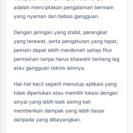
adalah menciptakan pengalaman bermain
yang nyaman dan bebas gangguan.
Dengan jaringan yang stabil, perangkat
yang terawat, serta pengaturan yang tepat,
pemain dapat lebih menikmati setiap fitur
permainan tanpa harus khawatir tentang lag
atau gangguan teknis lainnya.
Hal-hal kecil seperti menutup aplikasi yang
tidak diperlukan atau memilih lokasi dengan
sinyal yang lebih baik sering kali
memberikan dampak yang lebih besar
daripada yang dibayangkan.