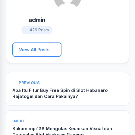
admin
426 Posts
View All Posts
PREVIOUS
Apa Itu Fitur Buy Free Spin di Slot Habanero
Rajatogel dan Cara Pakainya?
NEXT
Bukumimpi138 Mengulas Keunikan Visual dan
Gameplay Slot Hacksaw Gaming