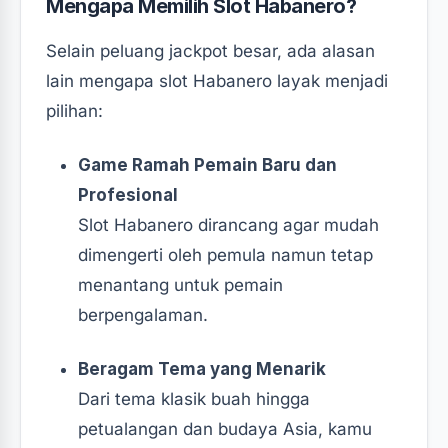
Mengapa Memilih Slot Habanero?
Selain peluang jackpot besar, ada alasan
lain mengapa slot Habanero layak menjadi
pilihan:
Game Ramah Pemain Baru dan
Profesional
Slot Habanero dirancang agar mudah
dimengerti oleh pemula namun tetap
menantang untuk pemain
berpengalaman.
Beragam Tema yang Menarik
Dari tema klasik buah hingga
petualangan dan budaya Asia, kamu