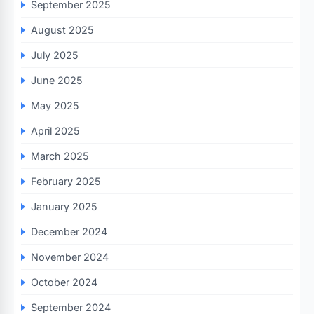
September 2025
August 2025
July 2025
June 2025
May 2025
April 2025
March 2025
February 2025
January 2025
December 2024
November 2024
October 2024
September 2024