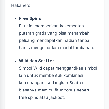
Habanero:
Free Spins
Fitur ini memberikan kesempatan
putaran gratis yang bisa menambah
peluang mendapatkan hadiah tanpa
harus mengeluarkan modal tambahan.
Wild dan Scatter
Simbol Wild dapat menggantikan simbol
lain untuk membentuk kombinasi
kemenangan, sedangkan Scatter
biasanya memicu fitur bonus seperti
free spins atau jackpot.