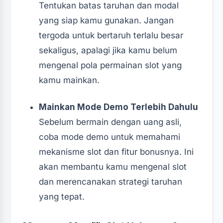
Tentukan batas taruhan dan modal
yang siap kamu gunakan. Jangan
tergoda untuk bertaruh terlalu besar
sekaligus, apalagi jika kamu belum
mengenal pola permainan slot yang
kamu mainkan.
Mainkan Mode Demo Terlebih Dahulu
Sebelum bermain dengan uang asli,
coba mode demo untuk memahami
mekanisme slot dan fitur bonusnya. Ini
akan membantu kamu mengenal slot
dan merencanakan strategi taruhan
yang tepat.