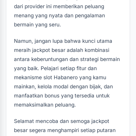
dari provider ini memberikan peluang
menang yang nyata dan pengalaman
bermain yang seru.
Namun, jangan lupa bahwa kunci utama
meraih jackpot besar adalah kombinasi
antara keberuntungan dan strategi bermain
yang baik. Pelajari setiap fitur dan
mekanisme slot Habanero yang kamu
mainkan, kelola modal dengan bijak, dan
manfaatkan bonus yang tersedia untuk
memaksimalkan peluang.
Selamat mencoba dan semoga jackpot
besar segera menghampiri setiap putaran