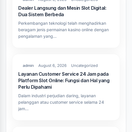
Dealer Langsung dan Mesin Slot Digital:
Dua Sistem Berbeda
Perkembangan teknologi telah menghadirkan
beragam jenis permainan kasino online dengan
pengalaman yang…
admin
August 6, 2026
Uncategorized
Layanan Customer Service 24 Jam pada
Platform Slot Online: Fungsi dan Hal yang
Perlu Dipahami
Dalam industri perjudian daring, layanan
pelanggan atau customer service selama 24
jam…