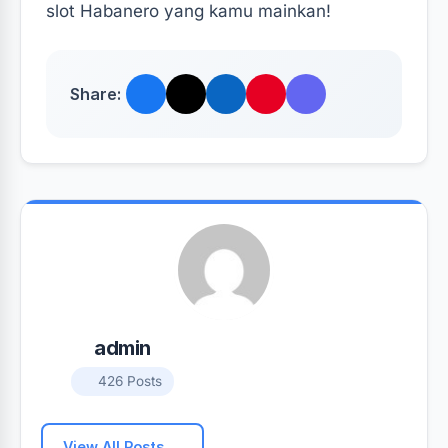
slot Habanero yang kamu mainkan!
Share:
admin
426 Posts
View All Posts