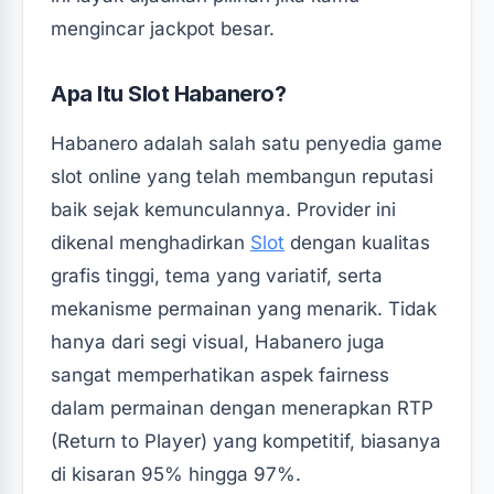
mengincar jackpot besar.
Apa Itu Slot Habanero?
Habanero adalah salah satu penyedia game
slot online yang telah membangun reputasi
baik sejak kemunculannya. Provider ini
dikenal menghadirkan
Slot
dengan kualitas
grafis tinggi, tema yang variatif, serta
mekanisme permainan yang menarik. Tidak
hanya dari segi visual, Habanero juga
sangat memperhatikan aspek fairness
dalam permainan dengan menerapkan RTP
(Return to Player) yang kompetitif, biasanya
di kisaran 95% hingga 97%.