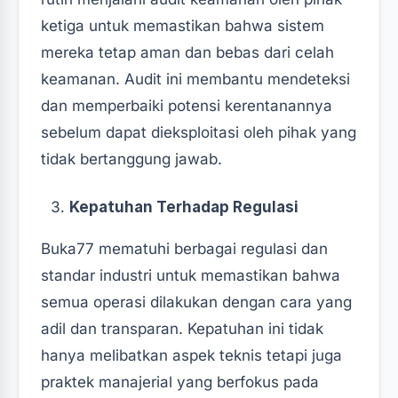
ketiga untuk memastikan bahwa sistem
mereka tetap aman dan bebas dari celah
keamanan. Audit ini membantu mendeteksi
dan memperbaiki potensi kerentanannya
sebelum dapat dieksploitasi oleh pihak yang
tidak bertanggung jawab.
Kepatuhan Terhadap Regulasi
Buka77 mematuhi berbagai regulasi dan
standar industri untuk memastikan bahwa
semua operasi dilakukan dengan cara yang
adil dan transparan. Kepatuhan ini tidak
hanya melibatkan aspek teknis tetapi juga
praktek manajerial yang berfokus pada