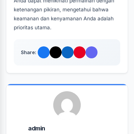
Anda dapat menikmati permainan dengan
ketenangan pikiran, mengetahui bahwa
keamanan dan kenyamanan Anda adalah
prioritas utama.
Share:
admin