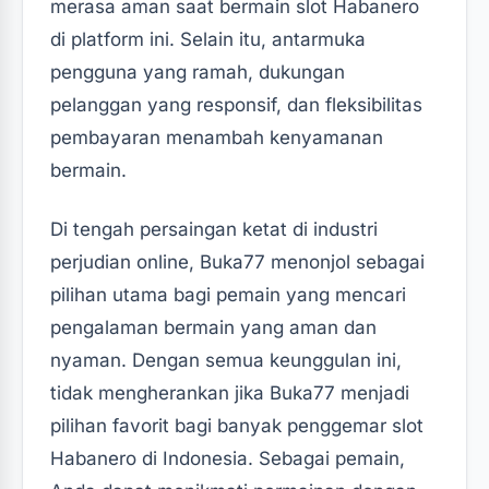
merasa aman saat bermain slot Habanero
di platform ini. Selain itu, antarmuka
pengguna yang ramah, dukungan
pelanggan yang responsif, dan fleksibilitas
pembayaran menambah kenyamanan
bermain.
Di tengah persaingan ketat di industri
perjudian online, Buka77 menonjol sebagai
pilihan utama bagi pemain yang mencari
pengalaman bermain yang aman dan
nyaman. Dengan semua keunggulan ini,
tidak mengherankan jika Buka77 menjadi
pilihan favorit bagi banyak penggemar slot
Habanero di Indonesia. Sebagai pemain,