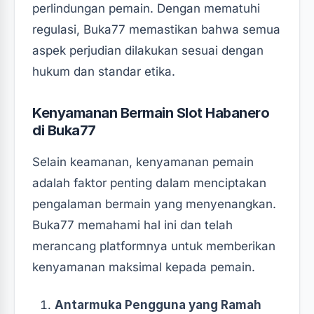
perlindungan pemain. Dengan mematuhi
regulasi, Buka77 memastikan bahwa semua
aspek perjudian dilakukan sesuai dengan
hukum dan standar etika.
Kenyamanan Bermain Slot Habanero
di Buka77
Selain keamanan, kenyamanan pemain
adalah faktor penting dalam menciptakan
pengalaman bermain yang menyenangkan.
Buka77 memahami hal ini dan telah
merancang platformnya untuk memberikan
kenyamanan maksimal kepada pemain.
Antarmuka Pengguna yang Ramah