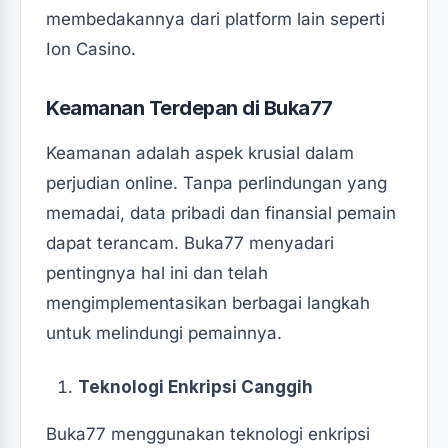
membedakannya dari platform lain seperti
Ion Casino.
Keamanan Terdepan di Buka77
Keamanan adalah aspek krusial dalam
perjudian online. Tanpa perlindungan yang
memadai, data pribadi dan finansial pemain
dapat terancam. Buka77 menyadari
pentingnya hal ini dan telah
mengimplementasikan berbagai langkah
untuk melindungi pemainnya.
Teknologi Enkripsi Canggih
Buka77 menggunakan teknologi enkripsi