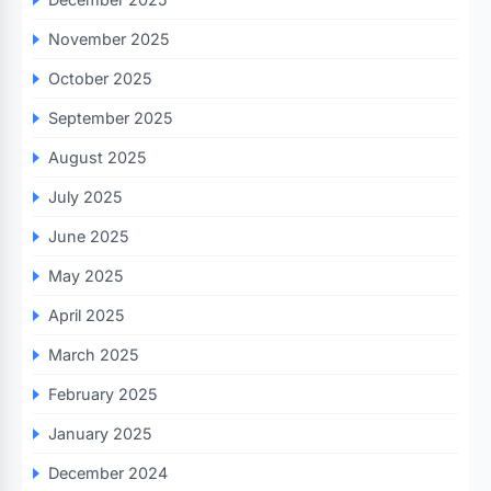
November 2025
October 2025
September 2025
August 2025
July 2025
June 2025
May 2025
April 2025
March 2025
February 2025
January 2025
December 2024