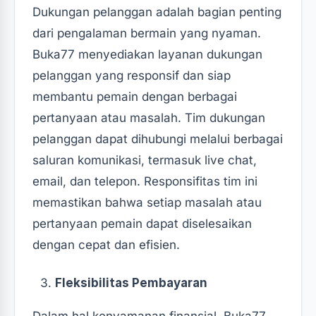
Dukungan pelanggan adalah bagian penting
dari pengalaman bermain yang nyaman.
Buka77 menyediakan layanan dukungan
pelanggan yang responsif dan siap
membantu pemain dengan berbagai
pertanyaan atau masalah. Tim dukungan
pelanggan dapat dihubungi melalui berbagai
saluran komunikasi, termasuk live chat,
email, dan telepon. Responsifitas tim ini
memastikan bahwa setiap masalah atau
pertanyaan pemain dapat diselesaikan
dengan cepat dan efisien.
Fleksibilitas Pembayaran