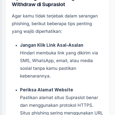
Withdraw di Supraslot
Agar kamu tidak terjebak dalam serangan
phishing, berikut beberapa tips penting
yang wajib diperhatikan:
Jangan Klik Link Asal-Asalan
Hindari membuka link yang dikirim via
SMS, WhatsApp, email, atau media
sosial tanpa kamu pastikan
kebenarannya.
Periksa Alamat Website
Pastikan alamat situs Supraslot benar
dan menggunakan protokol HTTPS.
Situs phishing sering menggunakan URL