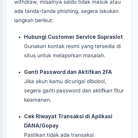
withdraw, misalnya saldo tidak masuk atau
ada tanda-tanda phishing, segera lakukan
langkah berikut:
Hubungi Customer Service Supraslot
Gunakan kontak resmi yang tersedia di
situs untuk melaporkan masalah.
Ganti Password dan Aktifkan 2FA
Jika akun kamu dicurigai dibobol,
segera ganti password dan aktifkan fitur
keamanan.
Cek Riwayat Transaksi di Aplikasi
DANA/Gopay
Pastikan tidak ada transaksi