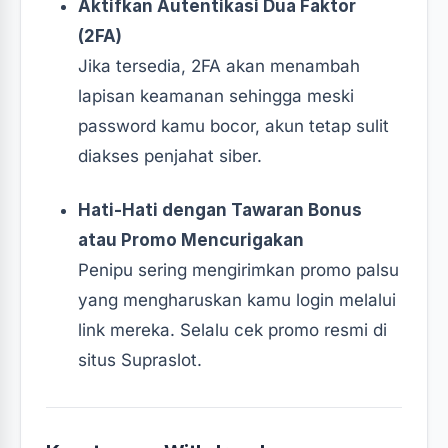
Aktifkan Autentikasi Dua Faktor
(2FA)
Jika tersedia, 2FA akan menambah
lapisan keamanan sehingga meski
password kamu bocor, akun tetap sulit
diakses penjahat siber.
Hati-Hati dengan Tawaran Bonus
atau Promo Mencurigakan
Penipu sering mengirimkan promo palsu
yang mengharuskan kamu login melalui
link mereka. Selalu cek promo resmi di
situs Supraslot.