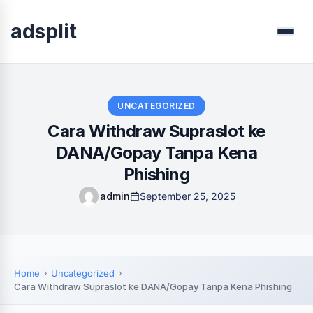
adsplit
Menu
UNCATEGORIZED
Cara Withdraw Supraslot ke
DANA/Gopay Tanpa Kena
Phishing
admin
September 25, 2025
Home
Uncategorized
Cara Withdraw Supraslot ke DANA/Gopay Tanpa Kena Phishing