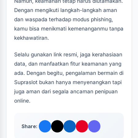
Namun, keamanan tetap harus diutamakan.
Dengan mengikuti langkah-langkah aman
dan waspada terhadap modus phishing,
kamu bisa menikmati kemenanganmu tanpa
kekhawatiran.
Selalu gunakan link resmi, jaga kerahasiaan
data, dan manfaatkan fitur keamanan yang
ada. Dengan begitu, pengalaman bermain di
Supraslot bukan hanya menyenangkan tapi
juga aman dari segala ancaman penipuan
online.
Share: