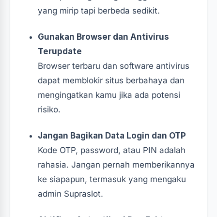
yang mirip tapi berbeda sedikit.
Gunakan Browser dan Antivirus
Terupdate
Browser terbaru dan software antivirus
dapat memblokir situs berbahaya dan
mengingatkan kamu jika ada potensi
risiko.
Jangan Bagikan Data Login dan OTP
Kode OTP, password, atau PIN adalah
rahasia. Jangan pernah memberikannya
ke siapapun, termasuk yang mengaku
admin Supraslot.