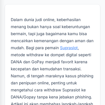
Dalam dunia judi online, keberhasilan
menang bukan hanya soal keberuntungan
bermain, tapi juga bagaimana kamu bisa
mencairkan kemenangan dengan aman dan
mudah. Bagi para pemain
Supraslot
,
metode withdraw ke dompet digital seperti
DANA dan GoPay menjadi favorit karena
kecepatan dan kemudahan transaksi.
Namun, di tengah maraknya kasus phishing
dan penipuan online, penting untuk
mengetahui cara withdraw Supraslot ke
DANA/Gopay tanpa kena jebakan phishing.
Artikel ini akan membahas langkah-langkah