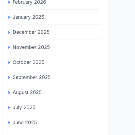
February 2026
January 2026
December 2025
November 2025
October 2025
September 2025
August 2025
July 2025
June 2025