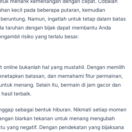
 untuk menarik kemenangan dengan cepat. Cobalah
ruhan kecil pada beberapa putaran, kemudian
beruntung. Namun, ingatlah untuk tetap dalam batas
ola taruhan dengan bijak dapat membantu Anda
ambil risiko yang terlalu besar.
 online bukanlah hal yang mustahil. Dengan memilih
enetapkan batasan, dan memahami fitur permainan,
tuk menang. Selain itu, bermain di jam gacor dan
hasil terbaik.
nggap sebagai bentuk hiburan. Nikmati setiap momen
 jangan biarkan tekanan untuk menang mengubah
u yang negatif. Dengan pendekatan yang bijaksana