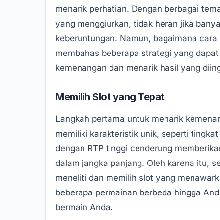
menarik perhatian. Dengan berbagai tem
yang menggiurkan, tidak heran jika bany
keberuntungan. Namun, bagaimana cara m
membahas beberapa strategi yang dapa
kemenangan dan menarik hasil yang diing
Memilih Slot yang Tepat
Langkah pertama untuk menarik kemenang
memiliki karakteristik unik, seperti tingka
dengan RTP tinggi cenderung memberika
dalam jangka panjang. Oleh karena itu, 
meneliti dan memilih slot yang menawar
beberapa permainan berbeda hingga An
bermain Anda.