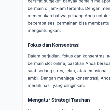
bersifat subjektif, banyak pemain mela
bermain di jam-jam tertentu. Dengan me
menemukan bahwa peluang Anda untuk m
beberapa sesi permainan bisa membantu
menguntungkan.
Fokus dan Konsentrasi
Dalam perjudian, fokus dan konsentrasi ad
bermain slot online, pastikan Anda berad
saat sedang stres, lelah, atau emosiona
ambil. Dengan menjaga konsentrasi, And
meraih hasil yang diinginkan.
Mengatur Strategi Taruhan