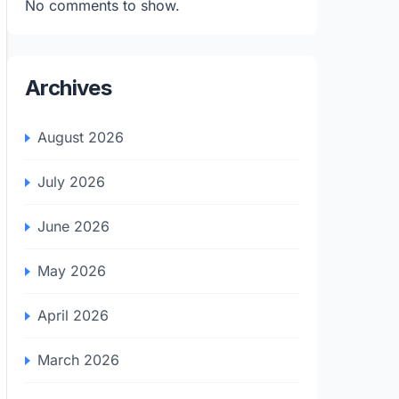
No comments to show.
Archives
August 2026
July 2026
June 2026
May 2026
April 2026
March 2026