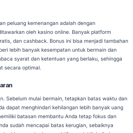
tkan peluang kemenangan adalah dengan
tawarkan oleh kasino online. Banyak platform
atis, dan cashback. Bonus ini bisa menjadi tambahan
beri lebih banyak kesempatan untuk bermain dan
aca syarat dan ketentuan yang berlaku, sehingga
 secara optimal.
aran
ian. Sebelum mulai bermain, tetapkan batas waktu dan
nda dapat menghindari kehilangan lebih banyak uang
 memiliki batasan membantu Anda tetap fokus dan
Anda sudah mencapai batas kerugian, sebaiknya