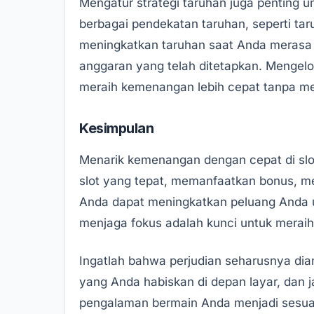
Mengatur strategi taruhan juga penting
berbagai pendekatan taruhan, seperti ta
meningkatkan taruhan saat Anda merasa 
anggaran yang telah ditetapkan. Mengel
meraih kemenangan lebih cepat tanpa meng
Kesimpulan
Menarik kemenangan dengan cepat di slot
slot yang tepat, memanfaatkan bonus, m
Anda dapat meningkatkan peluang Anda un
menjaga fokus adalah kunci untuk meraih 
Ingatlah bahwa perjudian seharusnya dia
yang Anda habiskan di depan layar, dan
pengalaman bermain Anda menjadi sesuat