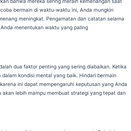
porkan bahwa mereka sering meraih kemenangan saat
ncoba bermain di waktu-waktu ini, Anda mungkin
enang meningkat. Pengamatan dan catatan selama
 Anda menentukan waktu yang paling
alah dua faktor penting yang sering diabaikan. Ketika
a dalam kondisi mental yang baik. Hindari bermain
l, karena ini dapat mempengaruhi keputusan yang Anda
a akan lebih mampu membuat strategi yang tepat dan